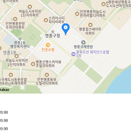
0:00
0:00
0:00