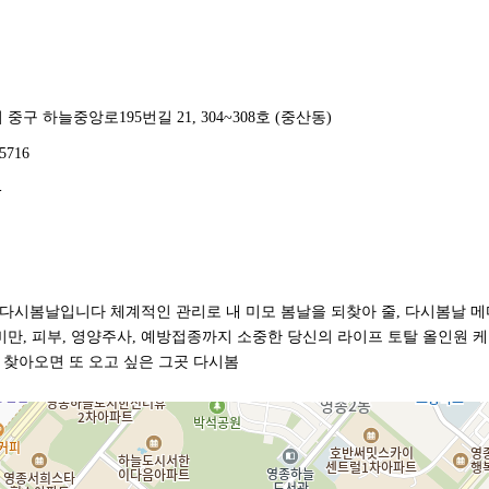
중구 하늘중앙로195번길 21, 304~308호 (중산동)
-5716
-
다시봄날입니다 체계적인 관리로 내 미모 봄날을 되찾아 줄, 다시봄날 
 비만, 피부, 영양주사, 예방접종까지 소중한 당신의 라이프 토탈 올인원
 찾아오면 또 오고 싶은 그곳 다시봄