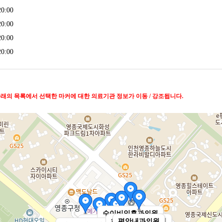
0:00
0:00
0:00
0:00
아래의 목록에서 선택한 마커에 대한 의료기관 정보가 이동 / 강조됩니다.
수이비인후과의원
하늘정형외과의원
편안내과의원