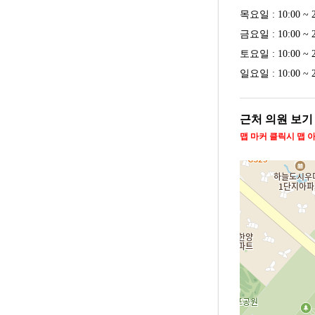
목요일 : 10:00 ~ 2
금요일 : 10:00 ~ 2
토요일 : 10:00 ~ 2
일요일 : 10:00 ~ 2
근처 의원 보기
맵 마커 클릭시 맵 