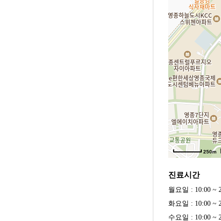
250m
진료시간
월요일 : 10:00 ~ 2
화요일 : 10:00 ~ 2
수요일 : 10:00 ~ 2