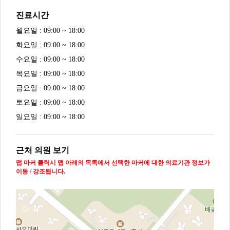
진료시간
월요일 : 09:00 ~ 18:00
화요일 : 09:00 ~ 18:00
수요일 : 09:00 ~ 18:00
목요일 : 09:00 ~ 18:00
금요일 : 09:00 ~ 18:00
토요일 : 09:00 ~ 18:00
일요일 : 09:00 ~ 18:00
근처 의원 보기
맵 마커 클릭시 맵 아래의 목록에서 선택한 마커에 대한 의료기관 정보가
이동 / 강조됩니다.